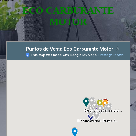
ECO CARBURANTE
MOTOR