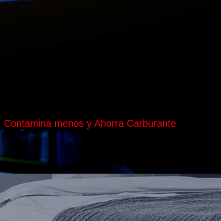
n, Contamina menos y Ahorra Carburante